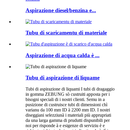
Aspirazione diesel/benzina e...
Tubu di scaricamentu di materiale
Aspirazione di acqua calda è ...
Tubu di aspirazione di liquame
Tubi di aspirazione di liquami I tubi di dragaggio
in gomma ZEBUNG sò custruiti apposta per i
bisogni speciali di i nostri clienti. Semu in a
pusizione di custruisce tubi di dimensioni chì
varianu da 100 mm ID à 2200 mm ID. I nostri
diseggiani selezziunà i materiali più apprupriati
da una larga gamma di prudutti dispunibili per
noi per risponde à e esigenze di serviziu è e