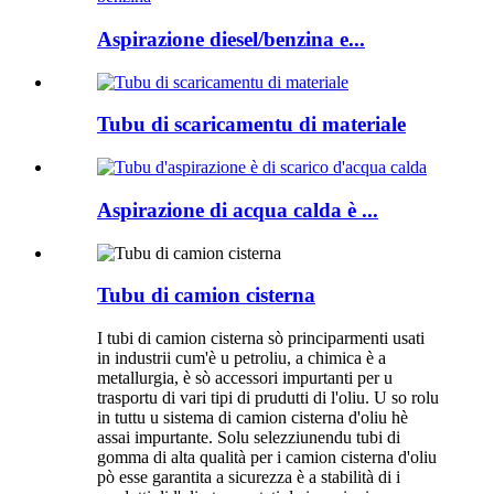
Aspirazione diesel/benzina e...
Tubu di scaricamentu di materiale
Aspirazione di acqua calda è ...
Tubu di camion cisterna
I tubi di camion cisterna sò principarmenti usati
in industrii cum'è u petroliu, a chimica è a
metallurgia, è sò accessori impurtanti per u
trasportu di vari tipi di prudutti di l'oliu. U so rolu
in tuttu u sistema di camion cisterna d'oliu hè
assai impurtante. Solu selezziunendu tubi di
gomma di alta qualità per i camion cisterna d'oliu
pò esse garantita a sicurezza è a stabilità di i