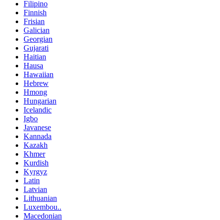
Filipino
Finnish
Frisian
Galician
Georgian
Gujarati
Haitian
Hausa
Hawaiian
Hebrew
Hmong
Hungarian
Icelandic
Igbo
Javanese
Kannada
Kazakh
Khmer
Kurdish
Kyrgyz
Latin
Latvian
Lithuanian
Luxembou..
Macedonian