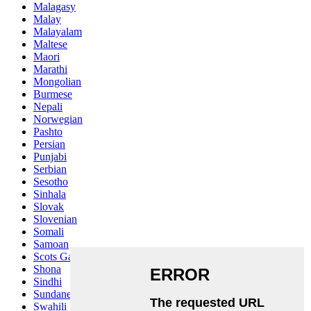
Malagasy
Malay
Malayalam
Maltese
Maori
Marathi
Mongolian
Burmese
Nepali
Norwegian
Pashto
Persian
Punjabi
Serbian
Sesotho
Sinhala
Slovak
Slovenian
Somali
Samoan
Scots Gaelic
Shona
Sindhi
Sundanese
Swahili