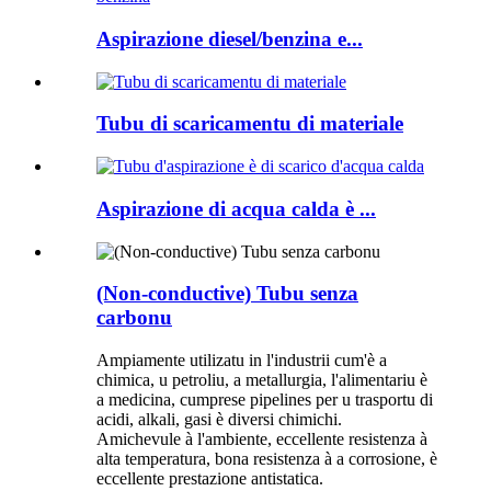
Aspirazione diesel/benzina e...
Tubu di scaricamentu di materiale
Aspirazione di acqua calda è ...
(Non-conductive) Tubu senza
carbonu
Ampiamente utilizatu in l'industrii cum'è a
chimica, u petroliu, a metallurgia, l'alimentariu è
a medicina, cumprese pipelines per u trasportu di
acidi, alkali, gasi è diversi chimichi.
Amichevule à l'ambiente, eccellente resistenza à
alta temperatura, bona resistenza à a corrosione, è
eccellente prestazione antistatica.