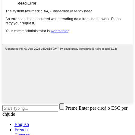
Preme Enter per circà o ESC per
chjude
English
French