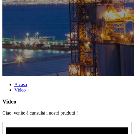
A casa
Video
Video
Ciao, venite à cunsultà i nostri prudutti !