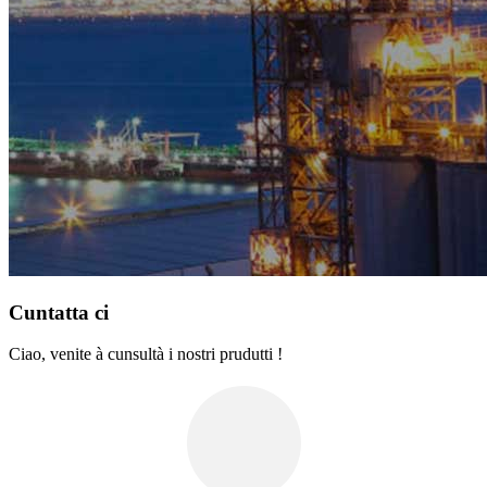
Cuntatta ci
Ciao, venite à cunsultà i nostri prudutti !