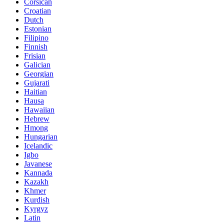
Corsican
Croatian
Dutch
Estonian
Filipino
Finnish
Frisian
Galician
Georgian
Gujarati
Haitian
Hausa
Hawaiian
Hebrew
Hmong
Hungarian
Icelandic
Igbo
Javanese
Kannada
Kazakh
Khmer
Kurdish
Kyrgyz
Latin