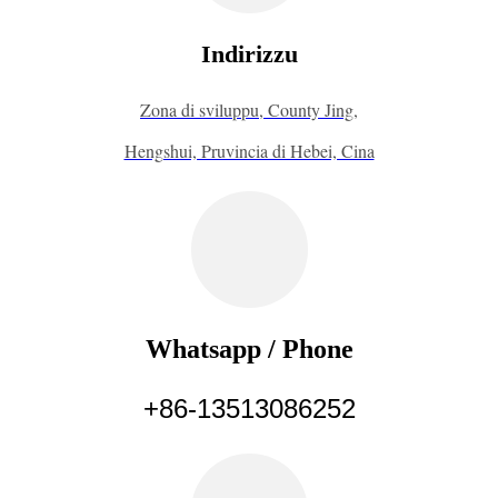
Indirizzu
Zona di sviluppu, County Jing,
Hengshui, Pruvincia di Hebei, Cina
Whatsapp / Phone
+86-13513086252