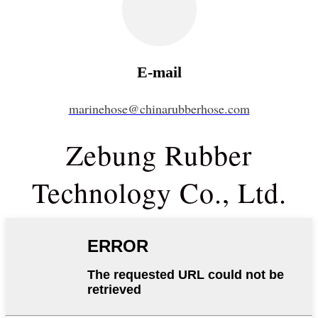
E-mail
marinehose@chinarubberhose.com
Zebung Rubber
Technology Co., Ltd.