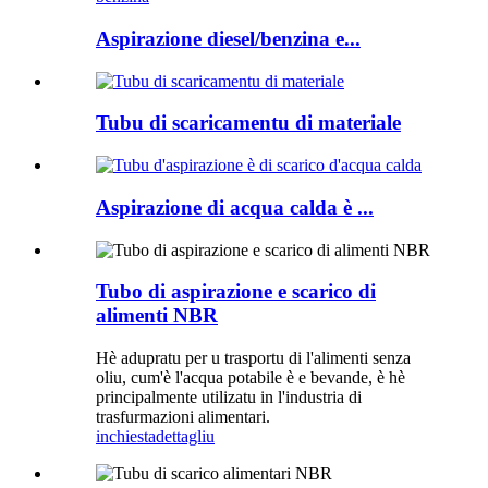
Aspirazione diesel/benzina e...
Tubu di scaricamentu di materiale
Aspirazione di acqua calda è ...
Tubo di aspirazione e scarico di
alimenti NBR
Hè adupratu per u trasportu di l'alimenti senza
oliu, cum'è l'acqua potabile è e bevande, è hè
principalmente utilizatu in l'industria di
trasfurmazioni alimentari.
inchiesta
dettagliu