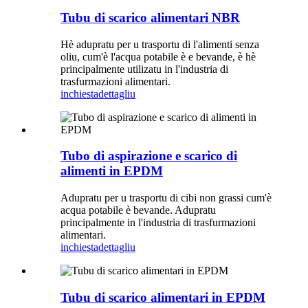
Tubu di scarico alimentari NBR
Hè adupratu per u trasportu di l'alimenti senza
oliu, cum'è l'acqua potabile è e bevande, è hè
principalmente utilizatu in l'industria di
trasfurmazioni alimentari.
inchiesta
dettagliu
Tubo di aspirazione e scarico di
alimenti in EPDM
Adupratu per u trasportu di cibi non grassi cum'è
acqua potabile è bevande. Adupratu
principalmente in l'industria di trasfurmazioni
alimentari.
inchiesta
dettagliu
Tubu di scarico alimentari in EPDM