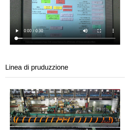
Linea di pruduzzione