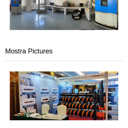
Mostra Pictures