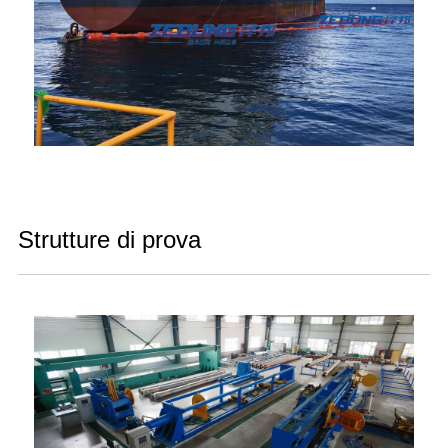
Strutture di prova