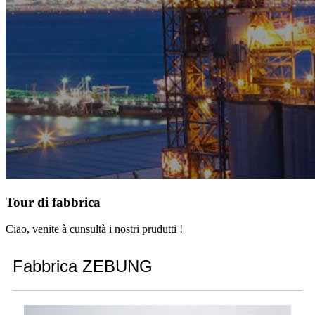
Tour di fabbrica
Ciao, venite à cunsultà i nostri prudutti !
Fabbrica ZEBUNG