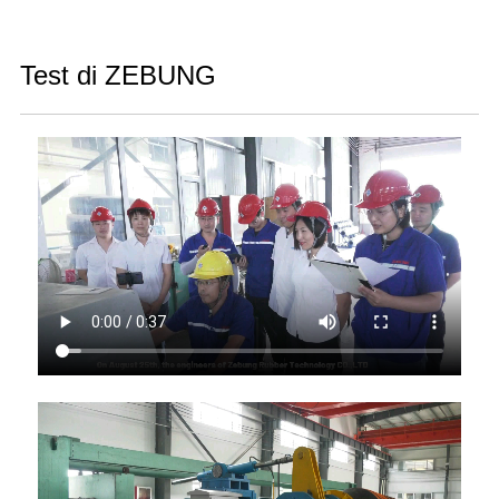
Test di ZEBUNG