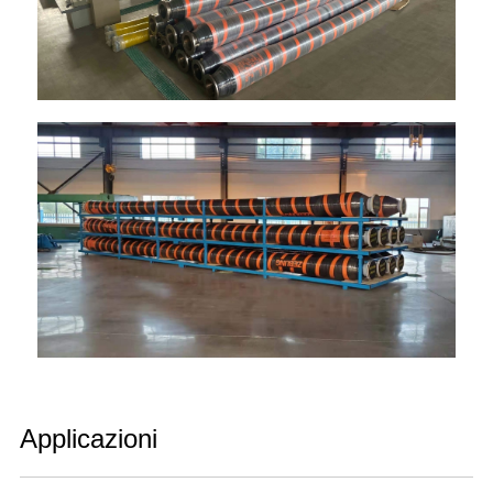
Applicazioni