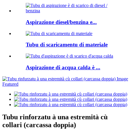
Aspirazione diesel/benzina e...
Tubu di scaricamentu di materiale
Aspirazione di acqua calda è ...
Tubu rinforzatu à una estremità cù
collari (carcassa doppia)