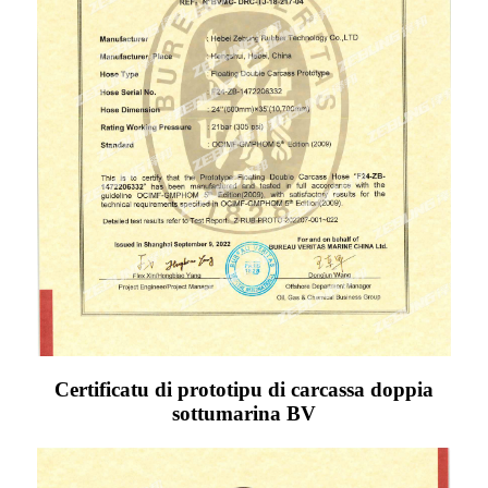
Certificatu di prototipu di carcassa doppia
sottumarina BV