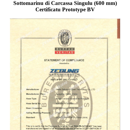
Sottomarinu di Carcassa Singulu (600 mm)
Certificatu Prototype BV