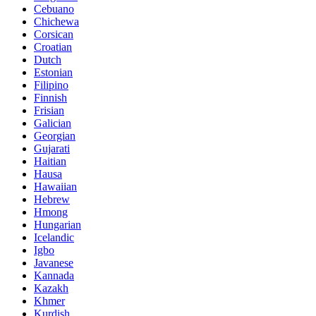
Cebuano
Chichewa
Corsican
Croatian
Dutch
Estonian
Filipino
Finnish
Frisian
Galician
Georgian
Gujarati
Haitian
Hausa
Hawaiian
Hebrew
Hmong
Hungarian
Icelandic
Igbo
Javanese
Kannada
Kazakh
Khmer
Kurdish