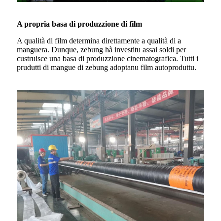
A propria basa di produzzione di film
A qualità di film determina direttamente a qualità di a
manguera. Dunque, zebung hà investitu assai soldi per
custruisce una basa di produzzione cinematografica. Tutti i
prudutti di mangue di zebung adoptanu film autoproduttu.