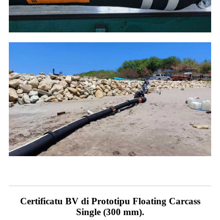
Certificatu BV di Prototipu Floating Carcass
Single (300 mm).