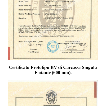
Certificatu Prototipu BV di Carcassa Singulu
Flotante (600 mm).