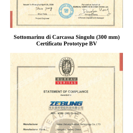
Sottomarinu di Carcassa Singulu (300 mm)
Certificatu Prototype BV