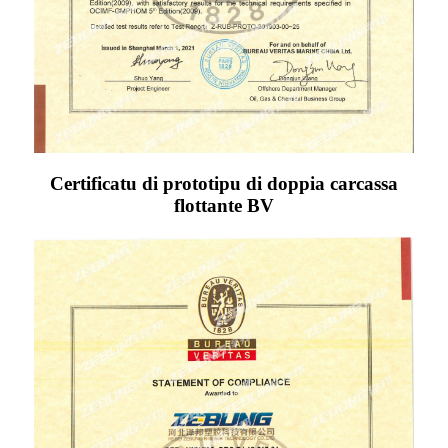
Certificatu di prototipu di doppia carcassa
flottante BV