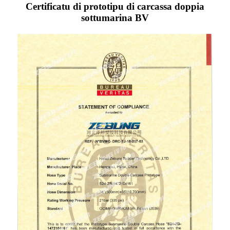
Certificatu di prototipu di carcassa doppia
sottumarina BV