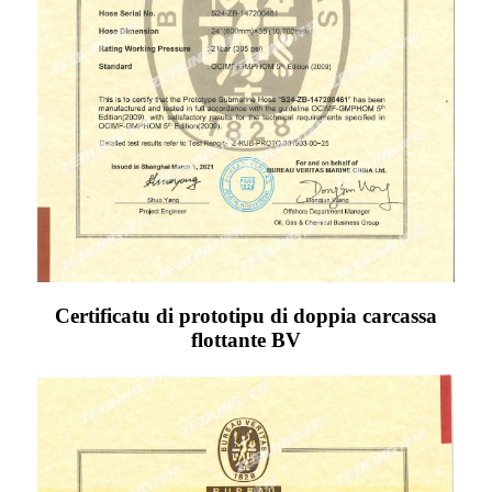
Certificatu di prototipu di doppia carcassa
flottante BV