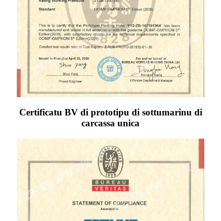
Certificatu BV di prototipu di sottumarinu di
carcassa unica