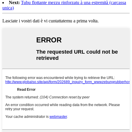
Next:
Tubu flottante mezzu rinforzatu à una estremità (carcassa
unica)
Lasciate i vostri dati è vi cuntattatemu a prima volta.