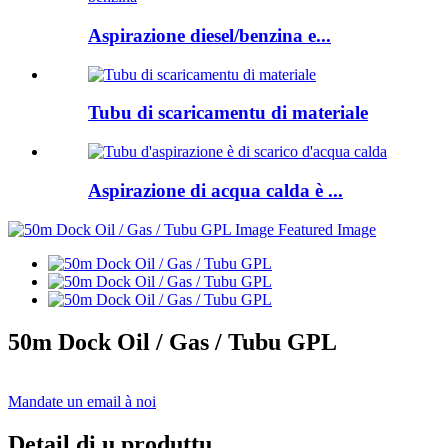
Aspirazione diesel/benzina e...
Tubu di scaricamentu di materiale
Aspirazione di acqua calda è ...
50m Dock Oil / Gas / Tubu GPL
Mandate un email à noi
Detail di u produttu