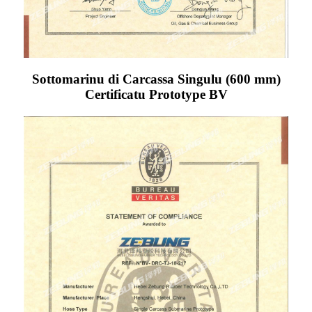
Sottomarinu di Carcassa Singulu (600 mm)
Certificatu Prototype BV