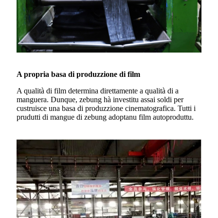
A propria basa di produzzione di film
A qualità di film determina direttamente a qualità di a
manguera. Dunque, zebung hà investitu assai soldi per
custruisce una basa di produzzione cinematografica. Tutti i
prudutti di mangue di zebung adoptanu film autoproduttu.