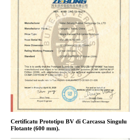
Certificatu Prototipu BV di Carcassa Singulu
Flotante (600 mm).