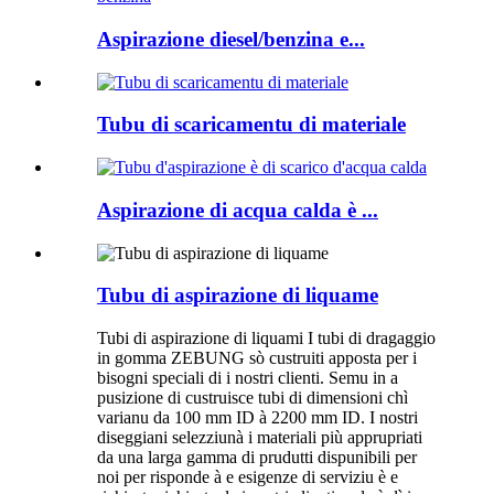
Aspirazione diesel/benzina e...
Tubu di scaricamentu di materiale
Aspirazione di acqua calda è ...
Tubu di aspirazione di liquame
Tubi di aspirazione di liquami I tubi di dragaggio
in gomma ZEBUNG sò custruiti apposta per i
bisogni speciali di i nostri clienti. Semu in a
pusizione di custruisce tubi di dimensioni chì
varianu da 100 mm ID à 2200 mm ID. I nostri
diseggiani selezziunà i materiali più apprupriati
da una larga gamma di prudutti dispunibili per
noi per risponde à e esigenze di serviziu è e