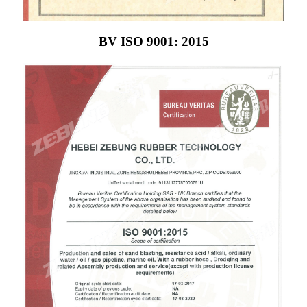
BV ISO 9001: 2015