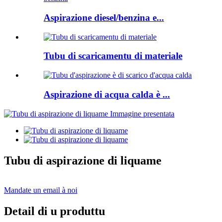
Aspirazione diesel/benzina e...
Tubu di scaricamentu di materiale
Aspirazione di acqua calda è ...
Tubu di aspirazione di liquame
Mandate un email à noi
Detail di u produttu