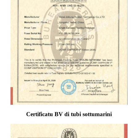
Certificatu BV di tubi sottumarini