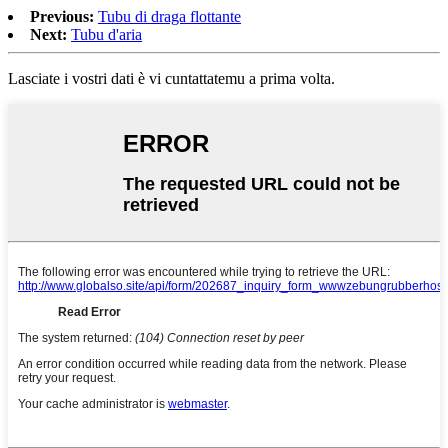
Previous:
Tubu di draga flottante
Next:
Tubu d'aria
Lasciate i vostri dati è vi cuntattatemu a prima volta.