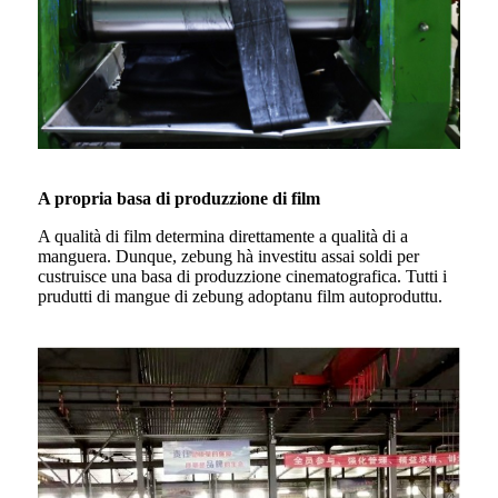
A propria basa di produzzione di film
A qualità di film determina direttamente a qualità di a
manguera. Dunque, zebung hà investitu assai soldi per
custruisce una basa di produzzione cinematografica. Tutti i
prudutti di mangue di zebung adoptanu film autoproduttu.