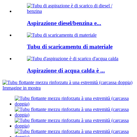
Aspirazione diesel/benzina e...
Tubu di scaricamentu di materiale
Aspirazione di acqua calda è ...