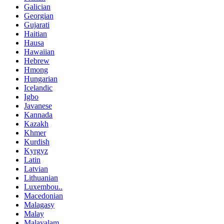
Galician
Georgian
Gujarati
Haitian
Hausa
Hawaiian
Hebrew
Hmong
Hungarian
Icelandic
Igbo
Javanese
Kannada
Kazakh
Khmer
Kurdish
Kyrgyz
Latin
Latvian
Lithuanian
Luxembou..
Macedonian
Malagasy
Malay
Malayalam