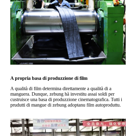
A propria basa di produzzione di film
A qualità di film determina direttamente a qualità di a
manguera. Dunque, zebung hà investitu assai soldi per
custruisce una basa di produzzione cinematografica. Tutti i
prudutti di mangue di zebung adoptanu film autoproduttu.