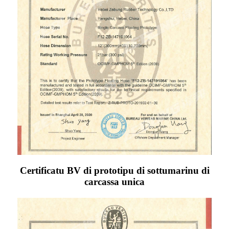
Certificatu BV di prototipu di sottumarinu di
carcassa unica