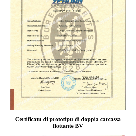
Certificatu di prototipu di doppia carcassa
flottante BV