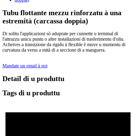
Tubu flottante mezzu rinforzatu à una
estremità (carcassa doppia)
Di solitu l'applicazioni sò aduprate per cunnette u terminal di
l'attrazzu unicu puntu o altre installazioni di trasferimentu d'oliu.
Acheives a transizione da rigidu à flexible è move u mumentu di
curvatura da versu a mità di a seccione di a manguera.
Mandate un email à noi
Detail di u produttu
Tags di u produttu