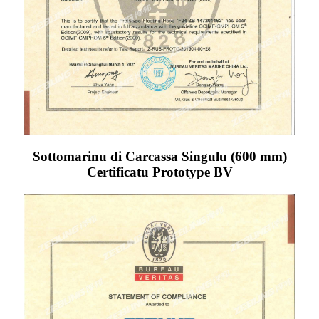
Sottomarinu di Carcassa Singulu (600 mm)
Certificatu Prototype BV