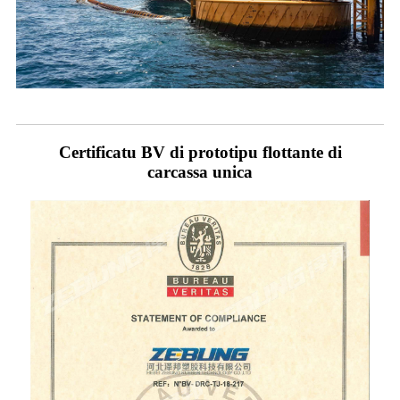
Certificatu BV di prototipu flottante di
carcassa unica