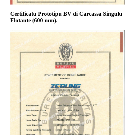
Certificatu Prototipu BV di Carcassa Singulu
Flotante (600 mm).