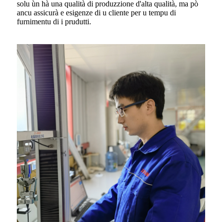
solu ùn hà una qualità di produzzione d'alta qualità, ma pò
ancu assicurà e esigenze di u cliente per u tempu di
furnimentu di i prudutti.