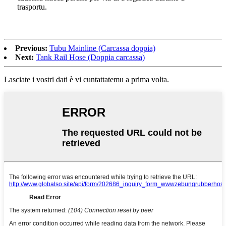
trasportu.
Previous:
Tubu Mainline (Carcassa doppia)
Next:
Tank Rail Hose (Doppia carcassa)
Lasciate i vostri dati è vi cuntattatemu a prima volta.