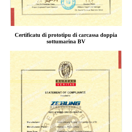
Certificatu di prototipu di carcassa doppia
sottumarina BV