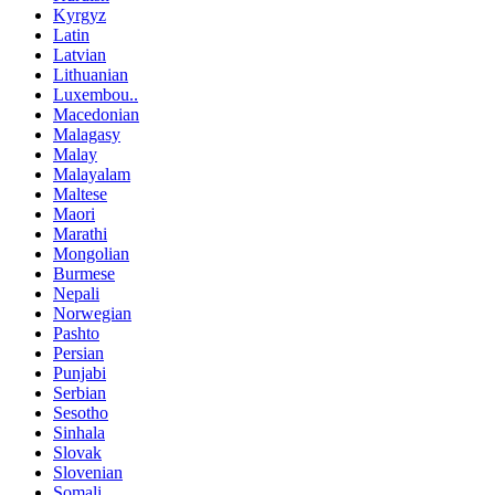
Kyrgyz
Latin
Latvian
Lithuanian
Luxembou..
Macedonian
Malagasy
Malay
Malayalam
Maltese
Maori
Marathi
Mongolian
Burmese
Nepali
Norwegian
Pashto
Persian
Punjabi
Serbian
Sesotho
Sinhala
Slovak
Slovenian
Somali