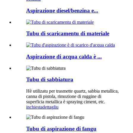
Aspirazione diesel/benzina e...
Tubu di scaricamentu di materiale
Aspirazione di acqua calda è ...
Tubu di sabbiatura
Hè utilizatu per trasmette quartz, sabbia metallica,
canna di pistola, rimozione di ruggine di
superficia metallica è spraying ciment, etc.
inchiesta
dettagliu
Tubu di aspirazione di fangu