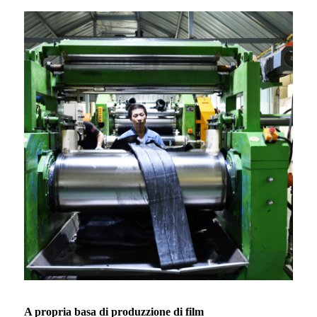
A propria basa di produzzione di film