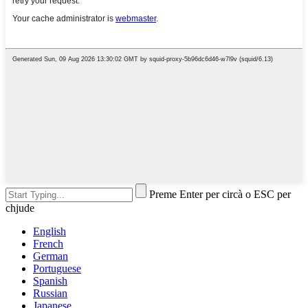
Preme Enter per circà o ESC per
chjude
English
French
German
Portuguese
Spanish
Russian
Japanese