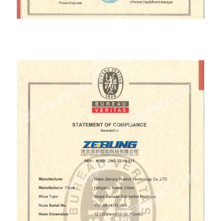
Sottomarinu di Carcassa Singulu (300 mm)
Certificatu Prototype BV