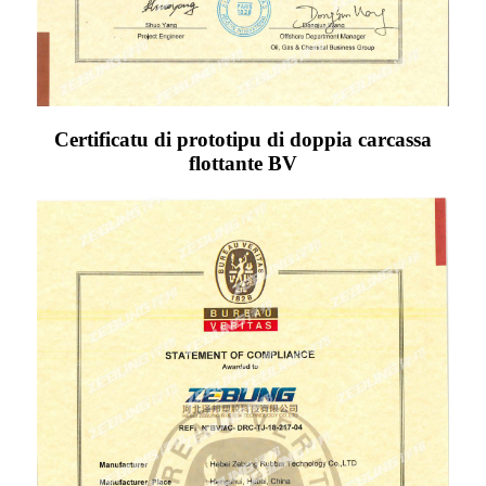
Certificatu di prototipu di doppia carcassa
flottante BV