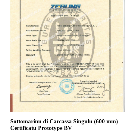
Sottomarinu di Carcassa Singulu (600 mm)
Certificatu Prototype BV