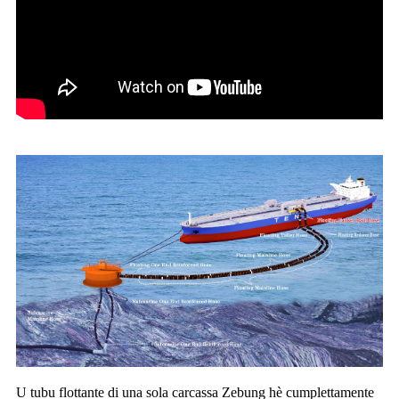
U tubu flottante di una sola carcassa Zebung hè cumplettamente