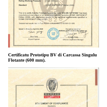
Certificatu Prototipu BV di Carcassa Singulu
Flotante (600 mm).