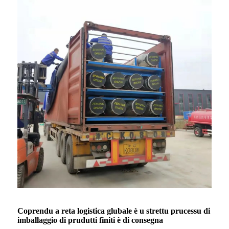
Coprendu a reta logistica glubale è u strettu prucessu di
imballaggio di prudutti finiti è di consegna