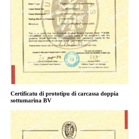
Certificatu di prototipu di carcassa doppia
sottumarina BV