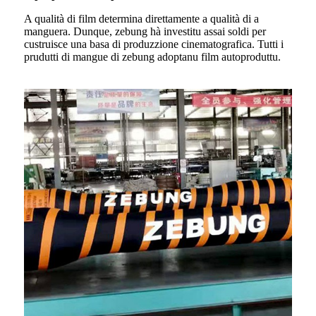
A qualità di film determina direttamente a qualità di a
manguera. Dunque, zebung hà investitu assai soldi per
custruisce una basa di produzzione cinematografica. Tutti i
prudutti di mangue di zebung adoptanu film autoproduttu.