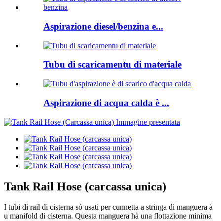
Aspirazione diesel/benzina e...
Tubu di scaricamentu di materiale
Aspirazione di acqua calda è ...
Tank Rail Hose (carcassa unica)
I tubi di rail di cisterna sò usati per cunnetta a stringa di manguera à
u manifold di cisterna. Questa manguera hà una flottazione minima