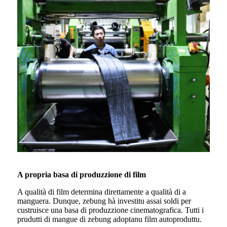
A propria basa di produzzione di film
A qualità di film determina direttamente a qualità di a
manguera. Dunque, zebung hà investitu assai soldi per
custruisce una basa di produzzione cinematografica. Tutti i
prudutti di mangue di zebung adoptanu film autoproduttu.