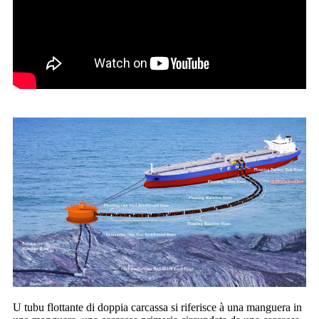
U tubu flottante di doppia carcassa si riferisce à una manguera in