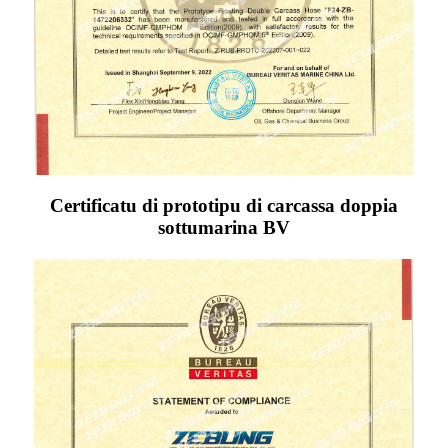
Certificatu di prototipu di carcassa doppia
sottumarina BV