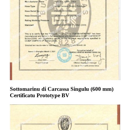
Sottomarinu di Carcassa Singulu (600 mm)
Certificatu Prototype BV