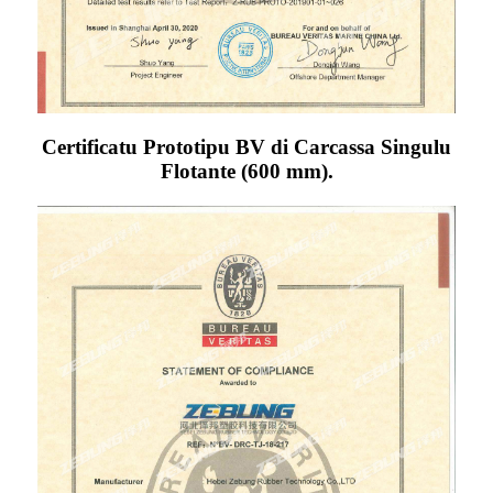
Certificatu Prototipu BV di Carcassa Singulu
Flotante (600 mm).