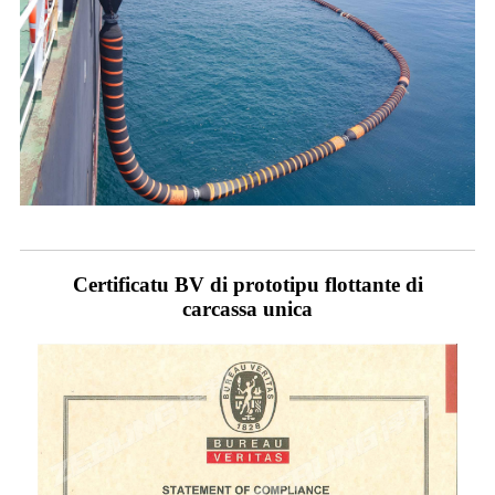
Certificatu BV di prototipu flottante di
carcassa unica