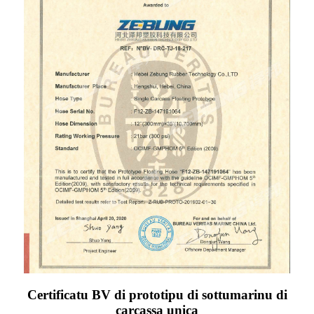
Certificatu BV di prototipu di sottumarinu di
carcassa unica