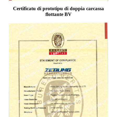
Certificatu di prototipu di doppia carcassa
flottante BV