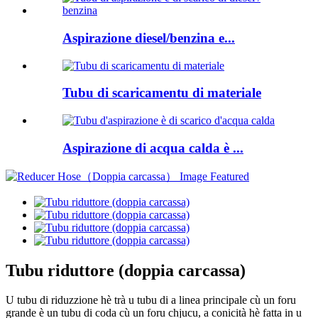
Aspirazione diesel/benzina e...
Tubu di scaricamentu di materiale
Aspirazione di acqua calda è ...
Tubu riduttore (doppia carcassa)
U tubu di riduzzione hè trà u tubu di a linea principale cù un foru
grande è un tubu di coda cù un foru chjucu, a conicità hè fatta in u