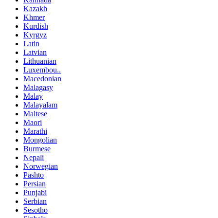
Kazakh
Khmer
Kurdish
Kyrgyz
Latin
Latvian
Lithuanian
Luxembou..
Macedonian
Malagasy
Malay
Malayalam
Maltese
Maori
Marathi
Mongolian
Burmese
Nepali
Norwegian
Pashto
Persian
Punjabi
Serbian
Sesotho