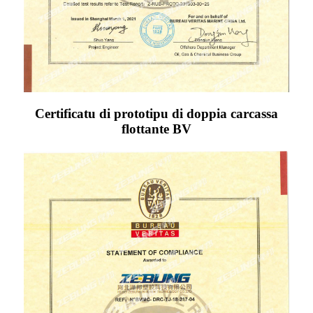
Certificatu di prototipu di doppia carcassa
flottante BV