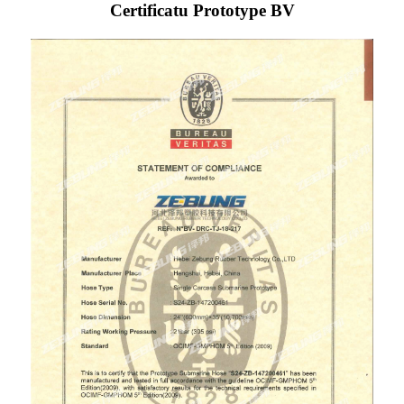
Certificatu Prototype BV