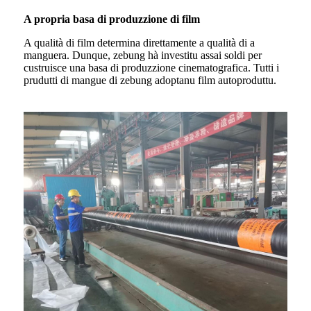
A propria basa di produzzione di film
A qualità di film determina direttamente a qualità di a
manguera. Dunque, zebung hà investitu assai soldi per
custruisce una basa di produzzione cinematografica. Tutti i
prudutti di mangue di zebung adoptanu film autoproduttu.