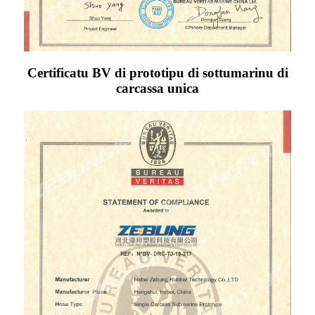
Certificatu BV di prototipu di sottumarinu di
carcassa unica