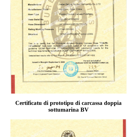
Certificatu di prototipu di carcassa doppia
sottumarina BV