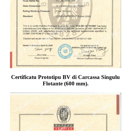
Certificatu Prototipu BV di Carcassa Singulu
Flotante (600 mm).