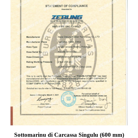
Sottomarinu di Carcassa Singulu (600 mm)