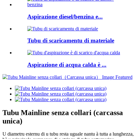
Aspirazione diesel/benzina e...
Tubu di scaricamentu di materiale
Aspirazione di acqua calda è ...
Tubu Mainline senza collari (carcassa
unica)
U diametru esternu di u tubu resta uguale nantu à tutta a lunghezza,