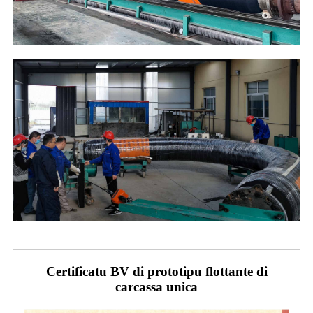
Certificatu BV di prototipu flottante di
carcassa unica