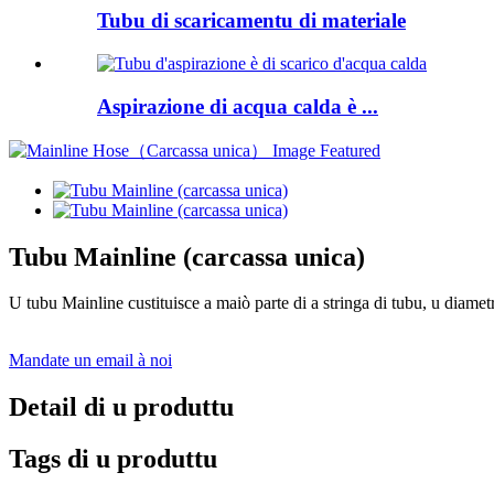
Tubu di scaricamentu di materiale
Aspirazione di acqua calda è ...
Tubu Mainline (carcassa unica)
U tubu Mainline custituisce a maiò parte di a stringa di tubu, u diametr
Mandate un email à noi
Detail di u produttu
Tags di u produttu