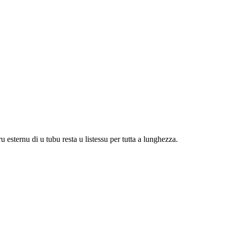
u esternu di u tubu resta u listessu per tutta a lunghezza.