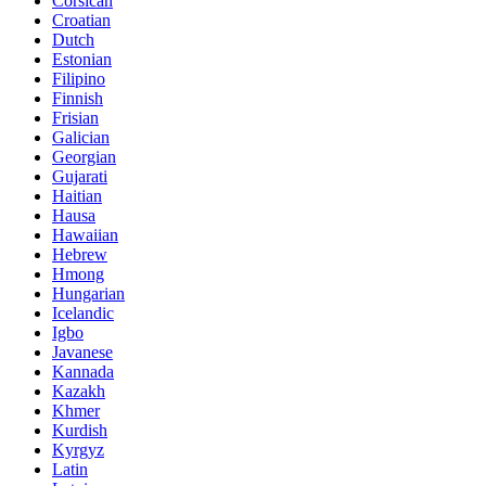
Corsican
Croatian
Dutch
Estonian
Filipino
Finnish
Frisian
Galician
Georgian
Gujarati
Haitian
Hausa
Hawaiian
Hebrew
Hmong
Hungarian
Icelandic
Igbo
Javanese
Kannada
Kazakh
Khmer
Kurdish
Kyrgyz
Latin