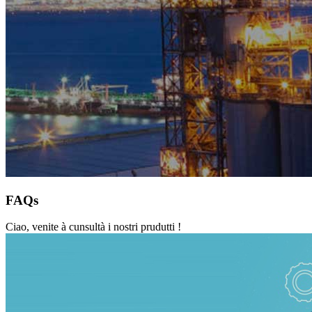
FAQs
Ciao, venite à cunsultà i nostri prudutti !